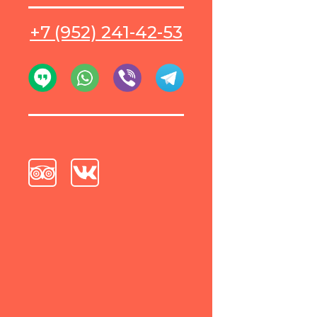
+7 (952) 241-42-53