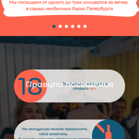
Правила посещения