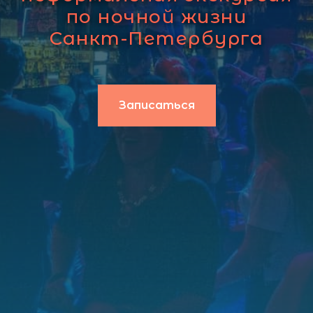
по ночной жизни
Санкт-Петербурга
Записаться