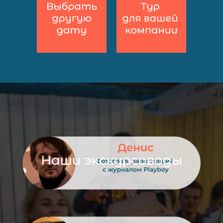
Наши экскурсоводы