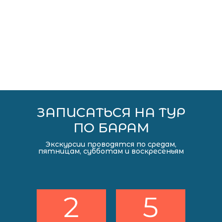
ЗАПИСАТЬСЯ НА ТУР
ПО БАРАМ
Экскурсии проводятся по средам,
пятницам, субботам и воскресеньям