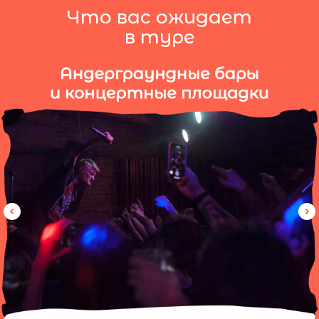
Что вас ожидает
в туре