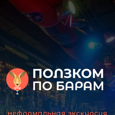
неформальная экскурсия