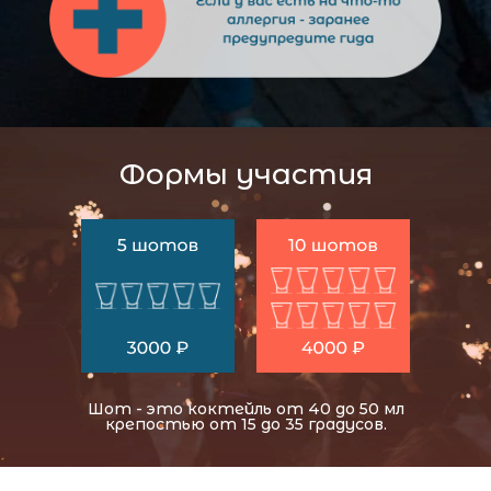
Формы участия
Шот
- это коктейль от 40 до 50 мл
крепостью от 15 до 35 градусов.